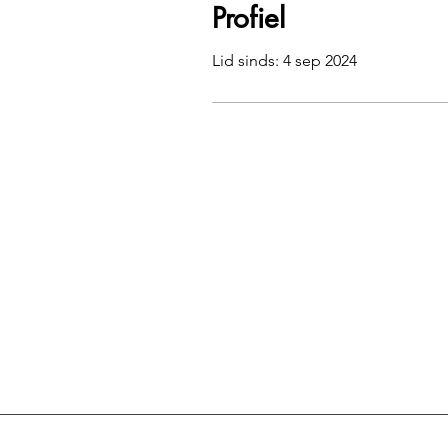
Profiel
Lid sinds: 4 sep 2024