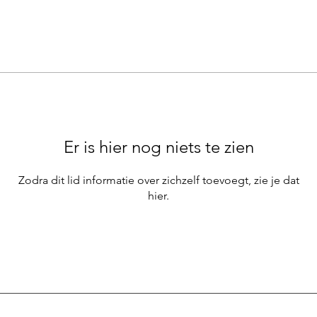
Er is hier nog niets te zien
Zodra dit lid informatie over zichzelf toevoegt, zie je dat
hier.