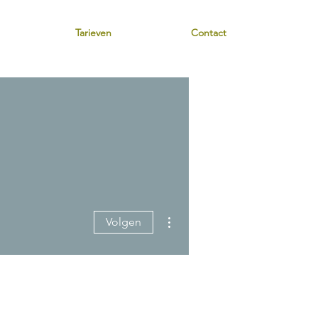
Tarieven
Contact
Meer acties
Volgen