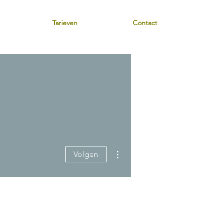
Tarieven
Contact
Meer acties
Volgen