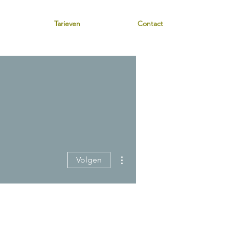
Tarieven
Contact
Meer acties
Volgen