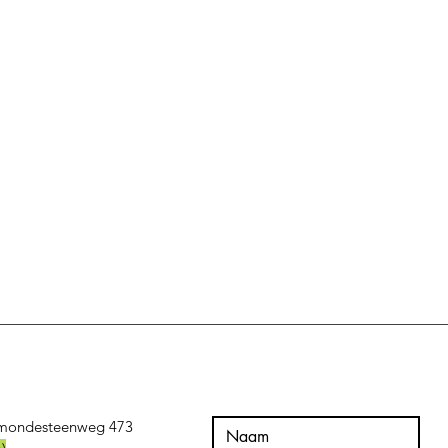
mondesteenweg 473